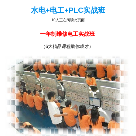
水电+电工+PLC实战班
10人正在阅读此页面
一年制维修电工实战班
（6大精品课程助你成才）