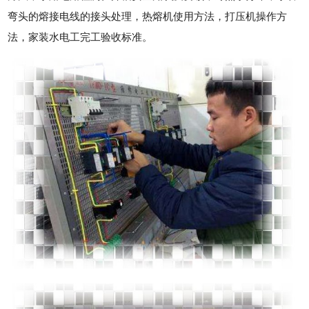
弯头的熔接电线的接头处理，热熔机使用方法，打压机操作方
法，家装水电工完工验收标准。