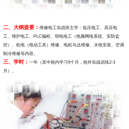
二、大纲提要：
维修电工实战班主学：低压电工、高压电
工、维护电工、PLC编程、弱电电工（电脑网络系统、安防监
控）、机电（电动工具）维修、电机马达维修、水电安装、空调
制冷维修等内容。
三、学时：
一年（其中校内学习9个月，校外实战训练2-3
月）。