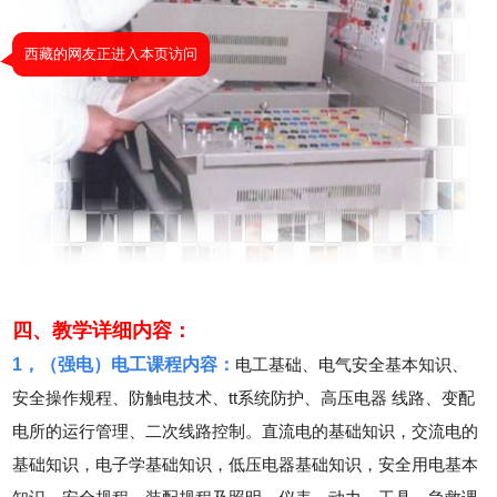
四、教学详细内容：
1，（强电）电工课程内容：
电工基础、电气安全基本知识、
安全操作规程、防触电技术、tt系统防护、高压电器 线路、变配
电所的运行管理、二次线路控制。直流电的基础知识，交流电的
基础知识，电子学基础知识，低压电器基础知识，安全用电基本