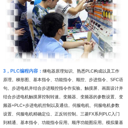
3，PLC编程内容：
继电器原理知识、熟悉PLC构成以及工作
原理。梯形图、基本指令、功能指令、顺控、步进指令、SFC语
句。步进电机并结合步进顺控指令作实验。触摸屏、画面设计并
结合步进电机触摸屏控制转速。变频器、变频器的参数设置、变
频器+PLC+步进电机控制以及通信。伺服电机、伺服电机参数
设置、伺服电机精确定位、正反转控制。三菱FX系列PLC入门
到精通、基本指令、功能指令应用。顺序功能图应用。模拟量基