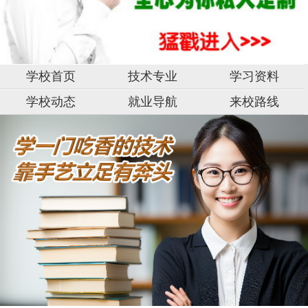
学校首页
技术专业
学习资料
学校动态
就业导航
来校路线
湖
南
阳