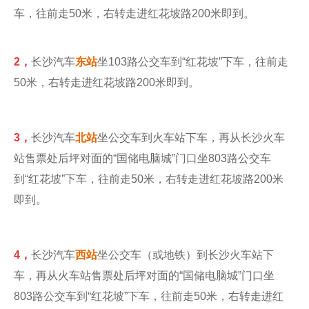
车，往前走50米，右转走进红花坡路200米即到。
2，
长沙汽车
东站
坐103路公交车到“红花坡”下车，往前走
50米，右转走进红花坡路200米即到。
3，
长沙汽车
北站
坐公交车到火车站下车，再从长沙火车
站售票处后坪对面的“国储电脑城”门口坐803路公交车
到“红花坡”下车，往前走50米，右转走进红花坡路200米
即到。
4，
长沙汽车
西站
坐公交车（或地铁）到长沙火车站下
车，再从火车站售票处后坪对面的“国储电脑城”门口坐
803路公交车到“红花坡”下车，往前走50米，右转走进红