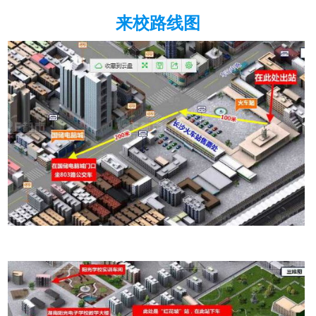
来校路线图