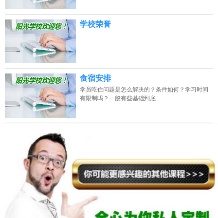
学校荣誉
食宿安排
学员吃住问题是怎么解决的？条件如何？学习时间
有限制吗？一般有些基础到底…