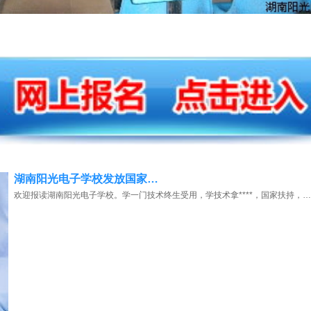
湖南阳光电子学校发放国家…
欢迎报读湖南阳光电子学校。学一门技术终生受用，学技术拿****，国家扶持，