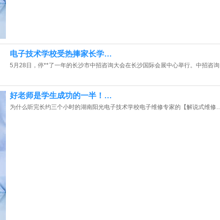
电子技术学校受热捧家长学…
5月28日，停**了一年的长沙市中招咨询大会在长沙国际会展中心举行。中招咨询
好老师是学生成功的一半！…
为什么听完长约三个小时的湖南阳光电子技术学校电子维修专家的【解说式维修