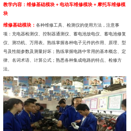
教学内容：维修基础模块 + 电动车维修模块 + 摩托车维修模
块
维修基础模块：
各种维修工具、检测仪的使用方法，注意事
项：充电器检测仪、控制器通测仪、蓄电池放电仪、蓄电池修复
仪、测功机、万用表。熟练掌握各种电子元件的作用、原理、型
号及性能参数及测量好坏；熟练掌握电路中常用的基本概念、定
律、名词术语、计算公式；熟悉各种集成电路的特点、检修方
法。