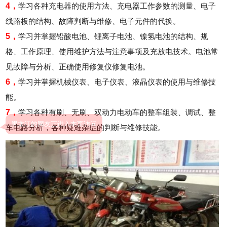
4，
学习各种充电器的使用方法、充电器工作参数的测量、电子
线路板的结构、故障判断与维修、电子元件的代换。
5，
学习并掌握铅酸电池、锂离子电池、镍氢电池的结构、规
格、工作原理、使用维护方法与注意事项及充放电技术。电池常
见故障与分析、正确使用修复仪修复电池。
6，
学习并掌握机械仪表、电子仪表、液晶仪表的使用与维修技
能。
7，
学习各种有刷、无刷、双动力电动车的整车组装、调试、整
车电路分析，各种疑难杂症的判断与维修技能。