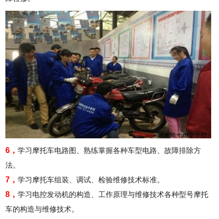
6，
学习摩托车电路图、熟练掌握各种车型电路、故障排除方
法。
7，
学习摩托车组装、调试、检验维修技术标准。
8，
学习电控发动机的构造、工作原理与维修技术各种型号摩托
车的构造与维修技术。