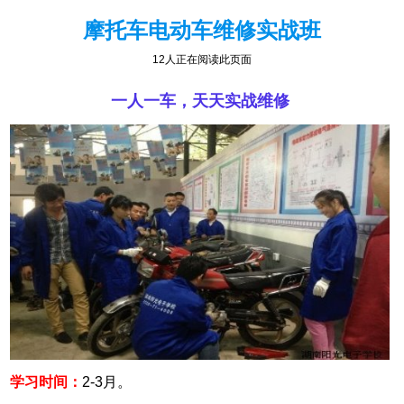
摩托车电动车维修实战班
12人正在阅读此页面
一人一车，天天实战维修
学习时间：
2-3月。