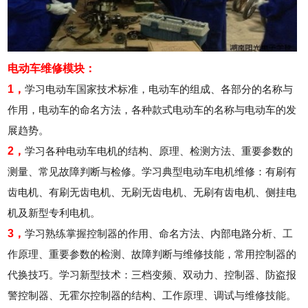
电动车维修模块：
黑龙江的网友正进入本页访问
1，
学习电动车国家技术标准，电动车的组成、各部分的名称与
作用，电动车的命名方法，各种款式电动车的名称与电动车的发
展趋势。
2，
学习各种电动车电机的结构、原理、检测方法、重要参数的
测量、常见故障判断与检修。学习典型电动车电机维修：有刷有
齿电机、有刷无齿电机、无刷无齿电机、无刷有齿电机、侧挂电
机及新型专利电机。
3，
学习熟练掌握控制器的作用、命名方法、内部电路分析、工
作原理、重要参数的检测、故障判断与维修技能，常用控制器的
代换技巧。学习新型技术：三档变频、双动力、控制器、防盗报
警控制器、无霍尔控制器的结构、工作原理、调试与维修技能。