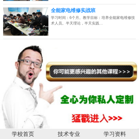
全能家电维修实战班
学习时间：6个月。教学目标：培养全能家电维修技
术人员。半天理论，半天实践…
学校首页
技术专业
学习资料