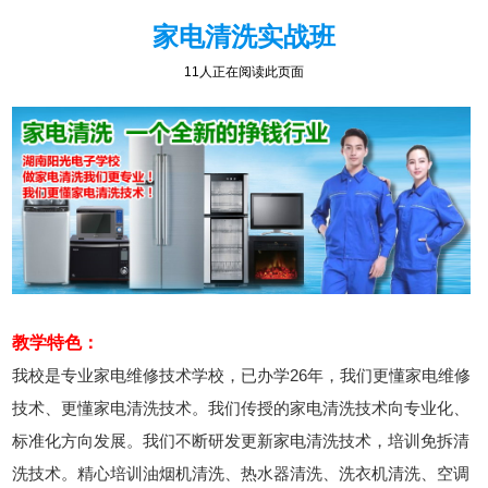
家电清洗实战班
11人正在阅读此页面
教学特色：
我校是专业家电维修技术学校，已办学26年，我们更懂家电维修
技术、更懂家电清洗技术。我们传授的家电清洗技术向专业化、
标准化方向发展。我们不断研发更新家电清洗技术，培训免拆清
洗技术。精心培训油烟机清洗、热水器清洗、洗衣机清洗、空调