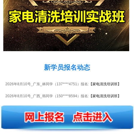
2026年8月10号_河北_钟同学（150****2857）报名:
【家电清洗培训班】
2026年8月10号_浙江_张同学（136****0449）报名:
【家电清洗培训班】
2026年8月10号_湖北_胡同学（138****4295）报名:
【家电清洗培训班】
2026年8月10号_湖南_张同学（154****9262）报名:
【家电清洗培训班】
新学员报名动态
2026年8月10号_上海_谭同学（133****3260）报名:
【家电清洗培训班】
2026年8月10号_广东_林同学（137****4751）报名:
【家电清洗培训班】
2026年8月10号_广西_韩同学（150****8594）报名:
【家电清洗培训班】
2026年8月10号_贵州_王同学（135****2967）报名:
【家电清洗培训班】
2026年8月10号_福建_李同学（139****9891）报名:
【家电清洗培训班】
2026年8月10号_浙江_周同学（137****5562）报名:
【家电清洗培训班】