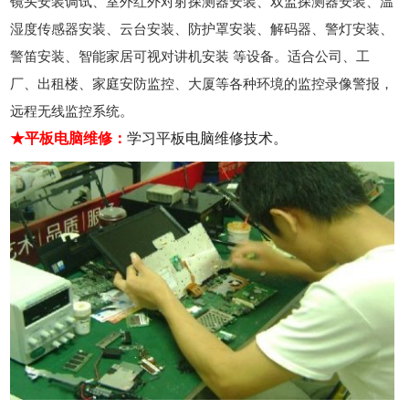
镜头安装调试、室外红外对射探测器安装、双监探测器安装、温
湿度传感器安装、云台安装、防护罩安装、解码器、警灯安装、
警笛安装、智能家居可视对讲机安装 等设备。适合公司、工
厂、出租楼、家庭安防监控、大厦等各种环境的监控录像警报，
远程无线监控系统。
★平板电脑维修：
学习平板电脑维修技术。