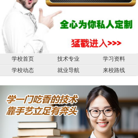
学校首页
技术专业
学习资料
学校动态
就业导航
来校路线
中
山