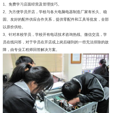
1、免费学习店面经营及管理技巧。
2、为方便学员开店，学校与各大电脑电器制造厂家有长久、稳
固、友好的配件供应合作关系，提供零配件和工具等批发，全部
以原价供给。
3、针对本校学员，学校开有电话技术咨询热线、微信交流，学
员在线问答，对于学员在开店或上岗后碰到的一些无法排除的故
障，由专业工程师回答解决方案。