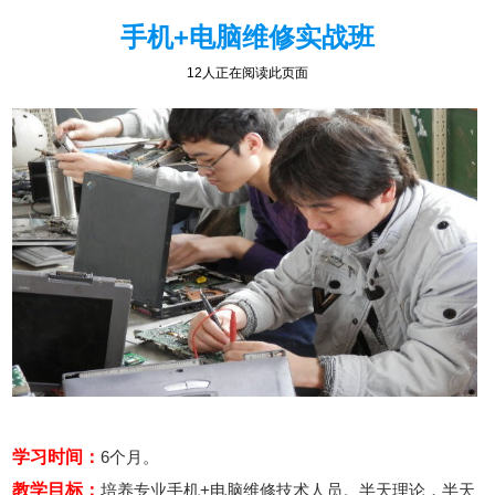
手机+电脑维修实战班
14人正在阅读此页面
学习时间：
6个月。
教学目标：
培养专业手机+电脑维修技术人员。半天理论，半天