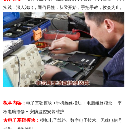
实践，深入浅出，通俗易懂，从零开始，手把手教，教会为止。
教学内容：
电子基础模块 +手机维修模块 + 电脑维修模块 + 平
板电脑维修 + 安防监控安装维护
★电子基础模块：
模拟电子线路、数字电子技术、无线电信号
发射、接收原理。