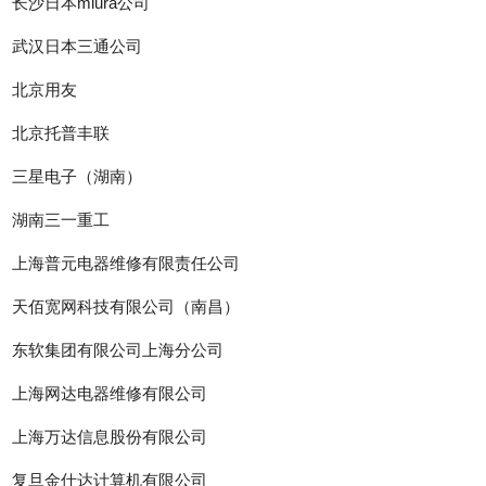
长沙日本miura公司
武汉日本三通公司
北京用友
北京托普丰联
三星电子（湖南）
湖南三一重工
上海普元电器维修有限责任公司
天佰宽网科技有限公司（南昌）
东软集团有限公司上海分公司
上海网达电器维修有限公司
上海万达信息股份有限公司
复旦金仕达计算机有限公司