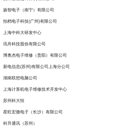
扬智电子（南宁）有限公司
拍档电子科技(广州)有限公司
上海中科大研发中心
讯舟科技股份有限公司
博奥杰电子维修（贵阳）有限公司
新电信息(苏州)有限公司上海分公司
湖南联想电脑公司
上海计算机电子维修技术开发中心
苏州科大恒
星旺宏微电子（长沙）有限公司
科升通讯（苏州）