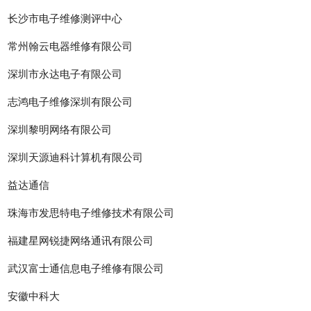
长沙市电子维修测评中心
常州翰云电器维修有限公司
深圳市永达电子有限公司
志鸿电子维修深圳有限公司
深圳黎明网络有限公司
深圳天源迪科计算机有限公司
益达通信
珠海市发思特电子维修技术有限公司
福建星网锐捷网络通讯有限公司
武汉富士通信息电子维修有限公司
安徽中科大