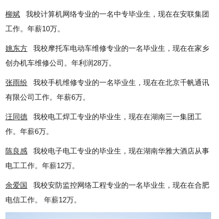
柳斌
我校计算机网络专业的一名中专毕业生，现在在安联集团
工作。年薪10万。
姚东方
我校摩托车电动车维修专业的一名毕业生，现在在家乡
创办机车维修公司。年利润28万。
张雨纷
我校手机维修专业的一名毕业生，现在在北京千帆通讯
有限公司工作。年薪6万。
汪同德
我校电工焊工专业的毕业生，现在在湖南三一集团工
作。年薪6万。
陈良感
我校电子电工专业的毕业生，现在湖南华雅大酒店从事
电工工作。年薪12万。
余爱国
我校安防监控网络工程专业的一名毕业生，现在在合肥
电信工作。 年薪12万。