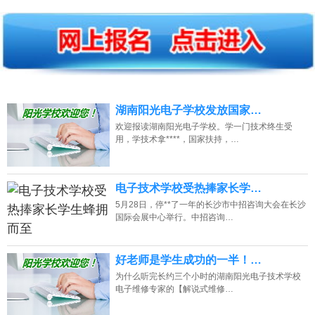
湖南阳光电子学校发放国家…
欢迎报读湖南阳光电子学校。学一门技术终生受
用，学技术拿****，国家扶持，…
电子技术学校受热捧家长学…
5月28日，停**了一年的长沙市中招咨询大会在长沙
国际会展中心举行。中招咨询…
好老师是学生成功的一半！…
为什么听完长约三个小时的湖南阳光电子技术学校
电子维修专家的【解说式维修…