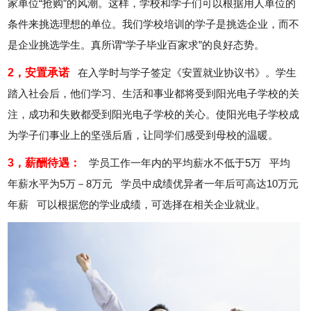
家单位“抢购”的风潮。这样，学校和学子们可以根据用人单位的
条件来挑选理想的单位。我们学校培训的学子是挑选企业，而不
是企业挑选学生。真所谓“学子毕业百家求”的良好态势。
2，安置承诺
在入学时与学子签定《安置就业协议书》。学生
踏入社会后，他们学习、生活和事业都将受到阳光电子学校的关
注，成功和失败都受到阳光电子学校的关心。使阳光电子学校成
为学子们事业上的坚强后盾，让同学们感受到母校的温暖。
3，薪酬待遇：
学员工作一年内的平均薪水不低于5万 平均
年薪水平为5万－8万元 学员中成绩优异者一年后可高达10万元
年薪 可以根据您的学业成绩，可选择在相关企业就业。