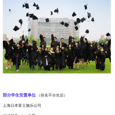
部分学生安置单位
（排名不分先后）
上海日本富士施乐公司