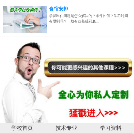
食宿安排
学员吃住问题是怎么解决的？条件如何？学习时间
有限制吗？一般有些基础到底…
学校首页
技术专业
学习资料