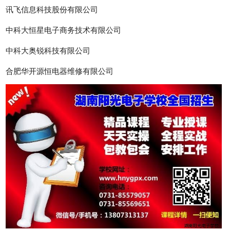
讯飞信息科技股份有限公司
中科大恒星电子商务技术有限公司
中科大奥锐科技有限公司
合肥华开源恒电器维修有限公司