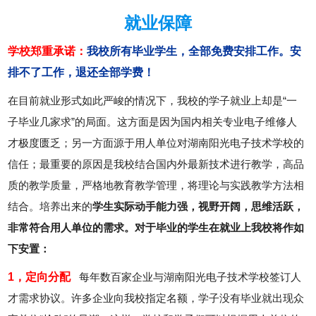
就业保障
学校郑重承诺：
我校所有毕业学生，全部免费安排工作。安
排不了工作，退还全部学费！
在目前就业形式如此严峻的情况下，我校的学子就业上却是“一
子毕业几家求”的局面。这方面是因为国内相关专业电子维修人
才极度匮乏；另一方面源于用人单位对湖南阳光电子技术学校的
信任；最重要的原因是我校结合国内外最新技术进行教学，高品
质的教学质量，严格地教育教学管理，将理论与实践教学方法相
结合。培养出来的
学生实际动手能力强，视野开阔，思维活跃，
非常符合用人单位的需求。对于毕业的学生在就业上我校将作如
下安置：
1，定向分配
每年数百家企业与湖南阳光电子技术学校签订人
才需求协议。许多企业向我校指定名额，学子没有毕业就出现众