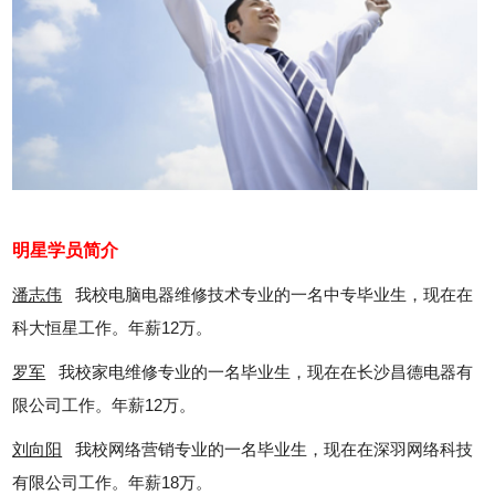
明星学员简介
潘志伟
我校电脑电器维修技术专业的一名中专毕业生，现在在
科大恒星工作。年薪12万。
罗军
我校家电维修专业的一名毕业生，现在在长沙昌德电器有
限公司工作。年薪12万。
刘向阳
我校网络营销专业的一名毕业生，现在在深羽网络科技
有限公司工作。年薪18万。