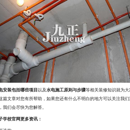
电安装包括哪些项目
以及
水电施工原则与步骤
等相关装修知识就为大
这篇文章对您有所帮助，如果您还有什么不明白的地方可以关注我们
，我们会尽快为您解答。
子学校官网更多资讯：