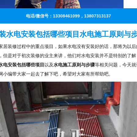
电话/微信号：13308461099，13807313137
装水电安装包括哪些项目水电施工原则与
家居装修过程中的重点项目，如果水电没有安装好的话，那将为以后
，但是对于初次装修的业主来讲，他们对水电安装并不是特别的了解
水电安装包括哪些项目
以及
水电施工原则与步骤
等相关问题，今天就
网小编带大家一起去了解下吧，希望对大家有所帮助吧。