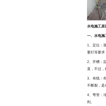
水电施工原
一、水电施
1、定位：
要灯等要求
2、开槽：
直，不过，
3、布线：
不断裂，是
4、弯管：
利。