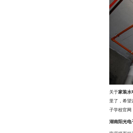
关于
家装水
里了，希望
子学校官网
湖南阳光电