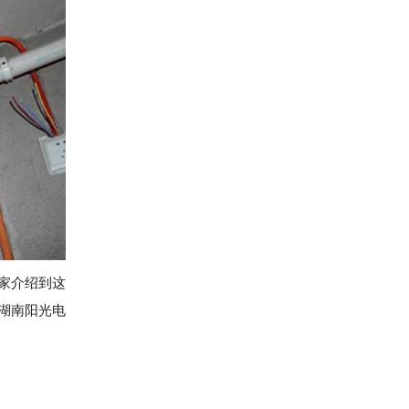
家介绍到这
湖南阳光电