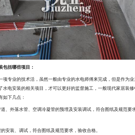
装包括哪些项目：
一项专业的技术活，虽然一般由专业的水电师傅来完成，但是作为业
了水电安装的相关项目，才可以更好的监督施工，一般现代家居装修
有如下几点：
管道、外落水管、空调冷凝管的预埋及安装调试，符合图纸及规范要
程的安装、调试，符合图纸及规范要求，验收合格。