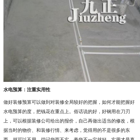
水电预算：注重实用性
做好装修预算可以做到对装修全局较好的把握，如何才能把握好
水电预算的度，把钱花在重点上。俗话说的好，好钢用在刀刃
上，可以根据装修公司给出的报价，自己再做出适当的修改，根
据当时的物价、和装修行情、来考虑，觉得用的不是很多的东
西，就可以不用。切记华而不实，豪华不一定就好，实用才是真