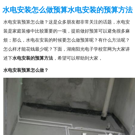
水电安装怎么做预算水电安装的预算方法
水电安装预算怎么做？这是众多朋友都非常关注的话题，水电安
装是家庭装修中比较重要的一项，提前做好预算可以避免很多麻
烦；那么，水电在安装的时候要怎么做预算呢？有什么方法呢？
怎么样才能花钱最少呢？下面，湖南阳光电子学校官网为大家讲
述下
水电安装的预算方法
，希望可以帮助到大家，
水电安装预算怎么做？