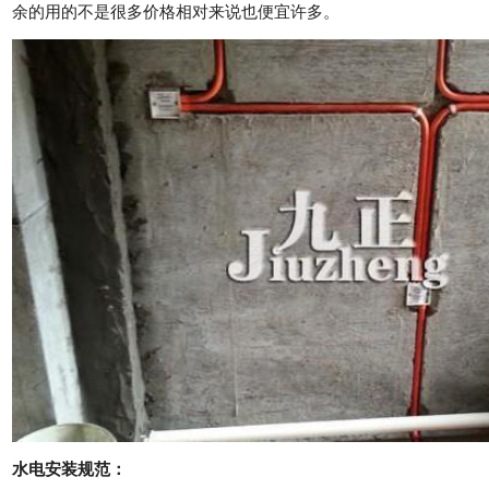
余的用的不是很多价格相对来说也便宜许多。
水电安装规范：